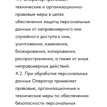
технические и организационно-
правовые меры в целях
обеспечения защиты персональных
данных от неправомерного или
случайного доступа к ним,
уничтожения, изменения,
блокирования, копирования,
распространения, а также от иных
неправомерных действий.
4.2. При обработке персональных
данных Оператор применяет
правовые, организационные и
технические меры по обеспечению
безопасности персональных