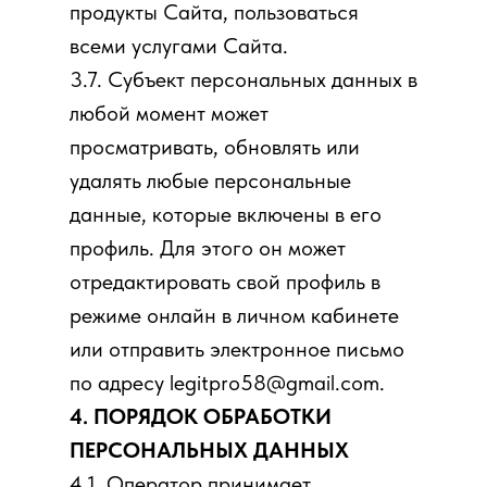
продукты Сайта, пользоваться
всеми услугами Сайта.
3.7. Субъект персональных данных в
любой момент может
просматривать, обновлять или
удалять любые персональные
данные, которые включены в его
профиль. Для этого он может
отредактировать свой профиль в
режиме онлайн в личном кабинете
или отправить электронное письмо
по адресу legitpro58@gmail.com.
4. ПОРЯДОК ОБРАБОТКИ
ПЕРСОНАЛЬНЫХ ДАННЫХ
4.1. Оператор принимает