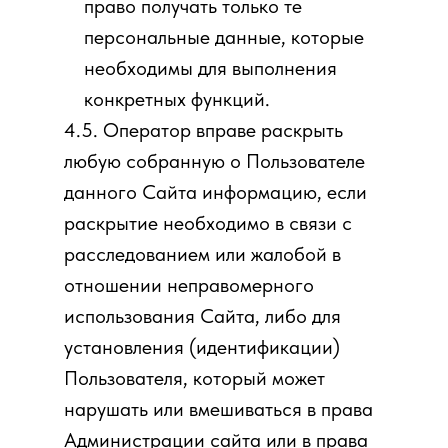
право получать только те
персональные данные, которые
необходимы для выполнения
конкретных функций.
4.5. Оператор вправе раскрыть
любую собранную о Пользователе
данного Сайта информацию, если
раскрытие необходимо в связи с
расследованием или жалобой в
отношении неправомерного
использования Сайта, либо для
установления (идентификации)
Пользователя, который может
нарушать или вмешиваться в права
Администрации сайта или в права