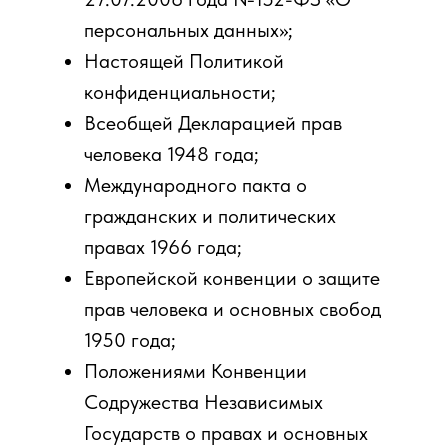
персональных данных»;
Настоящей Политикой
конфиденциальности;
Всеобщей Декларацией прав
человека 1948 года;
Международного пакта о
гражданских и политических
правах 1966 года;
Европейской конвенции о защите
прав человека и основных свобод
1950 года;
Положениями Конвенции
Содружества Независимых
Государств о правах и основных