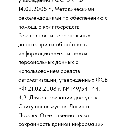
утвержденной ФСТЭК РФ
14.02.2008 г., Методическими
рекомендациями по обеспечению с
помощью криптосредств
безопасности персональных
данных при их обработке в
информационных системах
персональных данных с
использованием средств
автоматизации, утвержденных ФСБ
РФ 21.02.2008 г. № 149/54-144.
4.3. Для авторизации доступа к
Сайту используется Логин и
Пароль. Ответственность за
сохранность данной информации