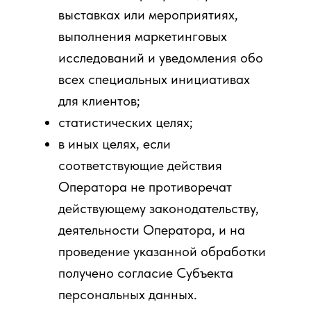
выставках или мероприятиях,
выполнения маркетинговых
исследований и уведомления обо
всех специальных инициативах
для клиентов;
статистических целях;
в иных целях, если
соответствующие действия
Оператора не противоречат
действующему законодательству,
деятельности Оператора, и на
проведение указанной обработки
получено согласие Субъекта
персональных данных.