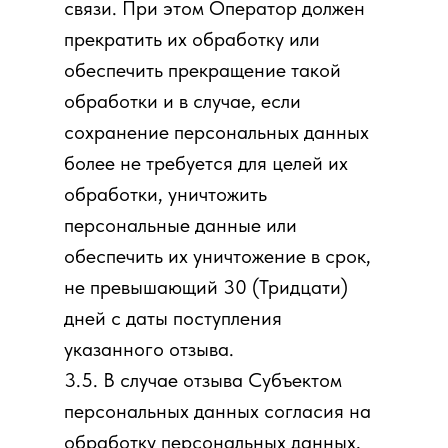
связи. При этом Оператор должен
прекратить их обработку или
обеспечить прекращение такой
обработки и в случае, если
сохранение персональных данных
более не требуется для целей их
обработки, уничтожить
персональные данные или
обеспечить их уничтожение в срок,
не превышающий 30 (Тридцати)
дней с даты поступления
указанного отзыва.
3.5. В случае отзыва Субъектом
персональных данных согласия на
обработку персональных данных,