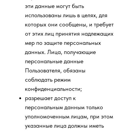
эти данные могут быть
использованы лишь в целях, для
которых они сообщены, и требует
от этих лиц принятия надлежащих
мер по защите персональных
данных. Лица, получающие
персональные данные
Пользователя, обязаны
соблюдать режим
конфиденциальности;
разрешает доступ к
персональным данным только
уполномоченным лицам, при этом
указанные лица должны иметь