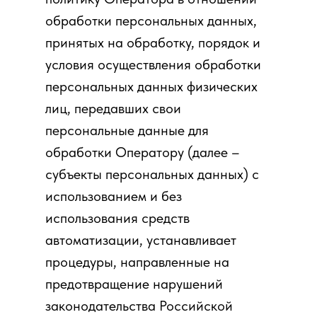
обработки персональных данных,
принятых на обработку, порядок и
условия осуществления обработки
персональных данных физических
лиц, передавших свои
персональные данные для
обработки Оператору (далее –
субъекты персональных данных) с
использованием и без
использования средств
автоматизации, устанавливает
процедуры, направленные на
предотвращение нарушений
законодательства Российской