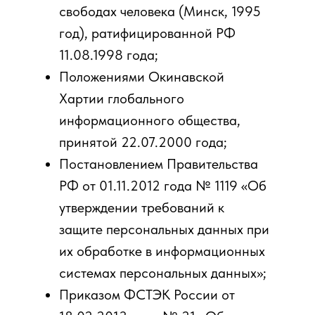
свободах человека (Минск, 1995
год), ратифицированной РФ
11.08.1998 года;
Положениями Окинавской
Хартии глобального
информационного общества,
принятой 22.07.2000 года;
Постановлением Правительства
РФ от 01.11.2012 года № 1119 «Об
утверждении требований к
защите персональных данных при
их обработке в информационных
системах персональных данных»;
Приказом ФСТЭК России от