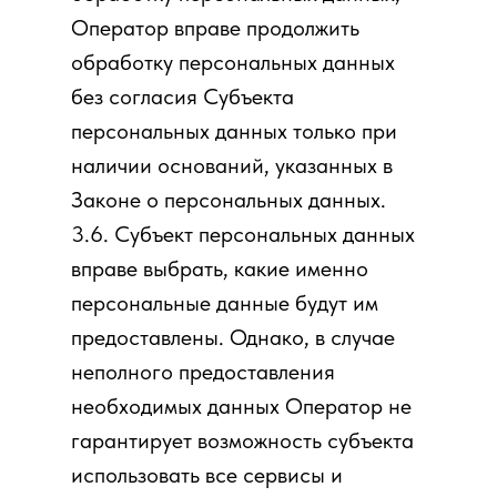
Оператор вправе продолжить
обработку персональных данных
без согласия Субъекта
персональных данных только при
наличии оснований, указанных в
Законе о персональных данных.
3.6. Субъект персональных данных
вправе выбрать, какие именно
персональные данные будут им
предоставлены. Однако, в случае
неполного предоставления
необходимых данных Оператор не
гарантирует возможность субъекта
использовать все сервисы и