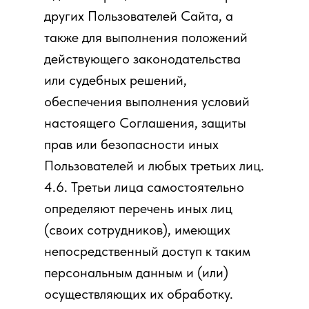
других Пользователей Сайта, а
также для выполнения положений
действующего законодательства
или судебных решений,
обеспечения выполнения условий
настоящего Соглашения, защиты
прав или безопасности иных
Пользователей и любых третьих лиц.
4.6. Третьи лица самостоятельно
определяют перечень иных лиц
(своих сотрудников), имеющих
непосредственный доступ к таким
персональным данным и (или)
осуществляющих их обработку.