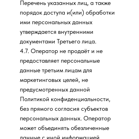
Перечень указанных лиц, а также
порядок доступа и(или) обработки
ими персональных данных
утверждается внутренними
документами Третьего лица.
4.7. Оператор не продаёт и не
предоставляет персональные
данные третьим лицам для
маркетинговых целей, не
предусмотренных данной
Политикой конфиденциальности,
без прямого согласия субъектов
персональных данных. Оператор
может объединять обезличенные
данные с иной информацией,