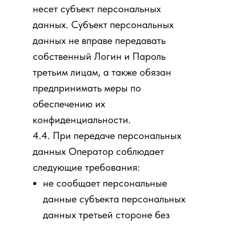
несет субъект персональных
данных. Субъект персональных
данных не вправе передавать
собственный Логин и Пароль
третьим лицам, а также обязан
предпринимать меры по
обеспечению их
конфиденциальности.
4.4. При передаче персональных
данных Оператор соблюдает
следующие требования:
не сообщает персональные
данные субъекта персональных
данных третьей стороне без