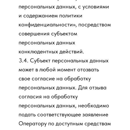
персональных данных, с условиями
и содержанием политики
конфиденциальности», посредством
совершения субъектом
персональных данных
конклюдентных действий.
3.4. Субъект персональных данных
может в любой момент отозвать
свое согласие на обработку
персональных данных. Для отзыва
согласия на обработку
персональных данных, необходимо
подать соответствующее заявление
Оператору по доступным средствам