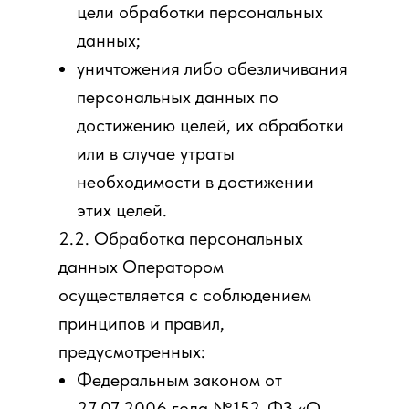
цели обработки персональных
данных;
уничтожения либо обезличивания
персональных данных по
достижению целей, их обработки
или в случае утраты
необходимости в достижении
этих целей.
2.2. Обработка персональных
данных Оператором
осуществляется с соблюдением
принципов и правил,
предусмотренных:
Федеральным законом от
27.07.2006 года №152-ФЗ «О