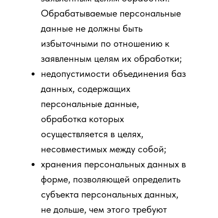
Обрабатываемые персональные
данные не должны быть
избыточными по отношению к
заявленным целям их обработки;
недопустимости объединения баз
данных, содержащих
персональные данные,
обработка которых
осуществляется в целях,
несовместимых между собой;
хранения персональных данных в
форме, позволяющей определить
субъекта персональных данных,
не дольше, чем этого требуют