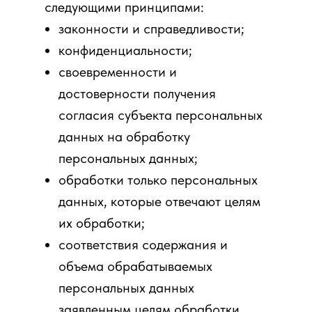
следующими принципами:
законности и справедливости;
конфиденциальности;
своевременности и
достоверности получения
согласия субъекта персональных
данных на обработку
персональных данных;
обработки только персональных
данных, которые отвечают целям
их обработки;
соответствия содержания и
объема обрабатываемых
персональных данных
заявленным целям обработки.