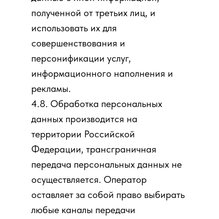
полученной от третьих лиц, и
использовать их для
совершенствования и
персонификации услуг,
информационного наполнения и
рекламы.
4.8. Обработка персональных
данных производится на
территории Российской
Федерации, трансграничная
передача персональных данных не
осуществляется. Оператор
оставляет за собой право выбирать
любые каналы передачи