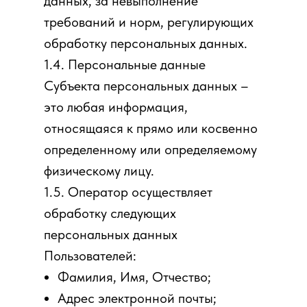
данных, за невыполнение
требований и норм, регулирующих
обработку персональных данных.
1.4. Персональные данные
Субъекта персональных данных –
это любая информация,
относящаяся к прямо или косвенно
определенному или определяемому
физическому лицу.
1.5. Оператор осуществляет
обработку следующих
персональных данных
Пользователей:
Фамилия, Имя, Отчество;
Адрес электронной почты;