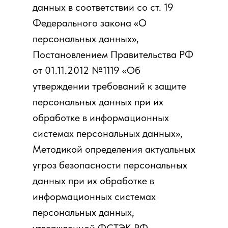
данных в соответствии со ст. 19
Федерального закона «О
персональных данных»,
Постановлением Правительства РФ
от 01.11.2012 №1119 «Об
утверждении требований к защите
персональных данных при их
обработке в информационных
системах персональных данных»,
Методикой определения актуальных
угроз безопасности персональных
данных при их обработке в
информационных системах
персональных данных,