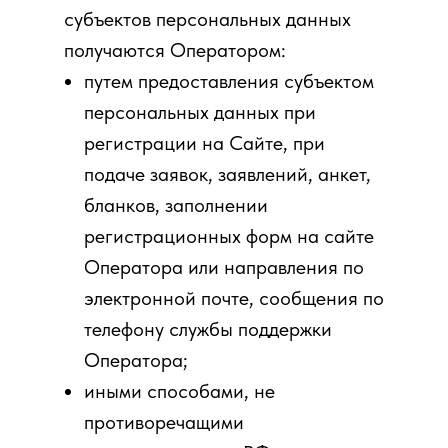
субъектов персональных данных
получаются Оператором:
путем предоставления субъектом
персональных данных при
регистрации на Сайте, при
подаче заявок, заявлений, анкет,
бланков, заполнении
регистрационных форм на сайте
Оператора или направления по
электронной почте, сообщения по
телефону службы поддержки
Оператора;
иными способами, не
противоречащими