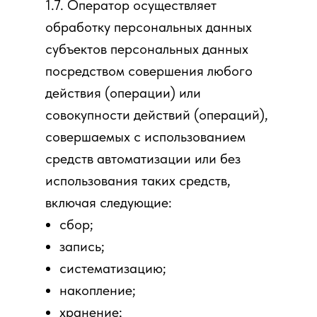
1.7. Оператор осуществляет
обработку персональных данных
субъектов персональных данных
посредством совершения любого
действия (операции) или
совокупности действий (операций),
совершаемых с использованием
средств автоматизации или без
использования таких средств,
включая следующие:
сбор;
запись;
систематизацию;
накопление;
хранение;