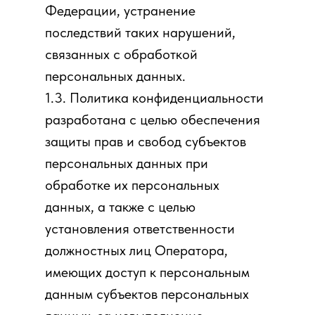
Федерации, устранение
последствий таких нарушений,
связанных с обработкой
персональных данных.
1.3. Политика конфиденциальности
разработана с целью обеспечения
защиты прав и свобод субъектов
персональных данных при
обработке их персональных
данных, а также с целью
установления ответственности
должностных лиц Оператора,
имеющих доступ к персональным
данным субъектов персональных