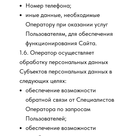
Номер телефона;
иные данные, необходимые
Оператору при оказании услуг
Пользователям, для обеспечения
функционирования Сайта.
1.6. Оператор осуществляет
обработку персональных данных
Субъектов персональных данных в
следующих целях:
обеспечение возможности
обратной связи от Специалистов
Оператора по запросам
Пользователей;
обеспечение возможности