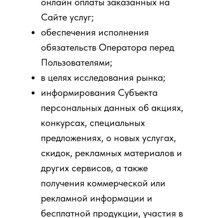
онлайн оплаты заказанных на
Сайте услуг;
обеспечения исполнения
обязательств Оператора перед
Пользователями;
в целях исследования рынка;
информирования Субъекта
персональных данных об акциях,
конкурсах, специальных
предложениях, о новых услугах,
скидок, рекламных материалов и
других сервисов, а также
получения коммерческой или
рекламной информации и
бесплатной продукции, участия в