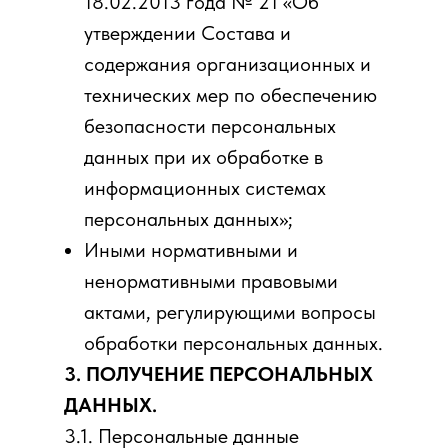
18.02.2013 года № 21 «Об
утверждении Состава и
содержания организационных и
технических мер по обеспечению
безопасности персональных
данных при их обработке в
информационных системах
персональных данных»;
Иными нормативными и
ненормативными правовыми
актами, регулирующими вопросы
обработки персональных данных.
3. ПОЛУЧЕНИЕ ПЕРСОНАЛЬНЫХ
ДАННЫХ.
3.1. Персональные данные