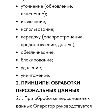
уточнение (обновление,
изменение);
извлечение;
использование;
передачу (распространение,
предоставление, доступ);
обезличивание;
блокирование;
удаление;
уничтожение.
2. ПРИНЦИПЫ ОБРАБОТКИ
ПЕРСОНАЛЬНЫХ ДАННЫХ
2.1. При обработке персональных
данных Оператор руководствуется