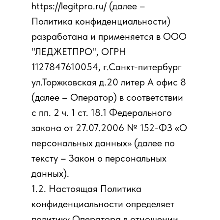
https://legitpro.ru/ (далее –
Политика конфиденциальности)
разработана и применяется в ООО
"ЛЕДЖЕТПРО", ОГРН
1127847610054, г.Санкт-питербург
ул.Торжковская д.20 литер А офис 8
(далее – Оператор) в соответствии
с пп. 2 ч. 1 ст. 18.1 Федерального
закона от 27.07.2006 № 152-ФЗ «О
персональных данных» (далее по
тексту – Закон о персональных
данных).
1.2. Настоящая Политика
конфиденциальности определяет
политику Оператора в отношении