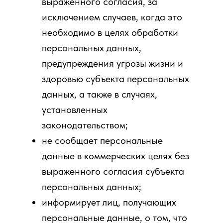
выраженного согласия, за
исключением случаев, когда это
необходимо в целях обработки
персональных данных,
предупреждения угрозы жизни и
здоровью субъекта персональных
данных, а также в случаях,
установленных
законодательством;
не сообщает персональные
Часто задаваемые
данные в коммерческих целях без
вопросы
выраженного согласия субъекта
персональных данных;
информирует лиц, получающих
персональные данные, о том, что