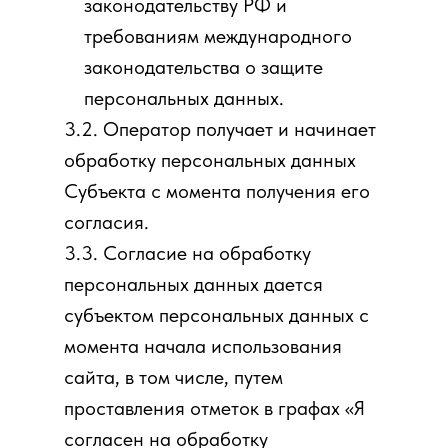
законодательству РФ и
требованиям международного
законодательства о защите
персональных данных.
3.2. Оператор получает и начинает
обработку персональных данных
Субъекта с момента получения его
согласия.
3.3. Согласие на обработку
персональных данных дается
субъектом персональных данных с
момента начала использования
сайта, в том числе, путем
проставления отметок в графах «Я
согласен на обработку